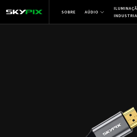
ILUMINAÇ
SOBRE
AÚDIO
INDUSTRI