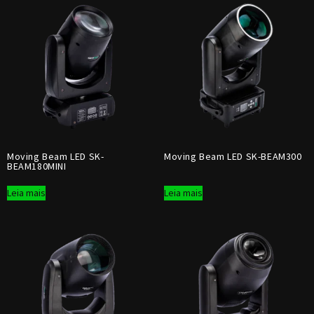
Moving Beam LED SK-
Moving Beam LED SK-BEAM300
BEAM180MINI
Leia mais
Leia mais