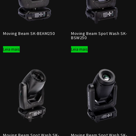
Moving Beam SK-BEAM250
Moving Beam Spot Wash SK-
BSW250
Leia mais
Leia mais
Moving Beam Spot Wash SK-
Moving Beam Spot Wash SK-