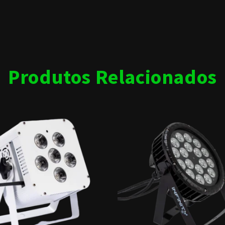
Produtos Relacionados