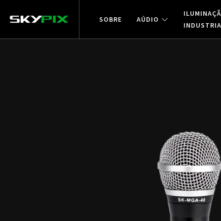
ILUMINAÇ
SOBRE
AÚDIO
INDUSTRI