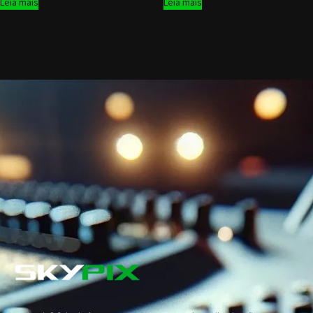
Leia mais
Leia mais