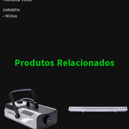
GARANTIA
• 90 Dias
Produtos Relacionados