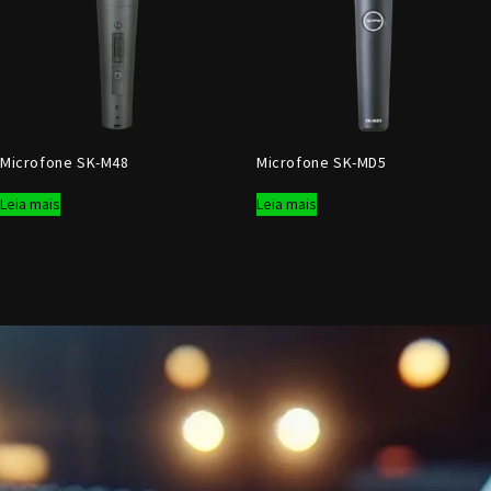
Microfone SK-M48
Microfone SK-MD5
Leia mais
Leia mais