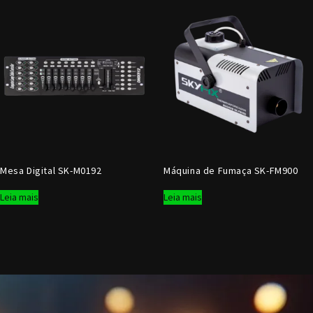
Mesa Digital SK-M0192
Máquina de Fumaça SK-FM900
Leia mais
Leia mais