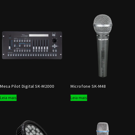
Mesa Pilot Digital SK-M2000
Microfone SK-M48
Leia mais
Leia mais