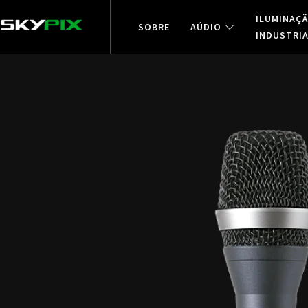
ILUMINAÇ
SOBRE
AÚDIO
INDUSTRI