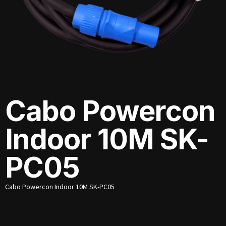
Cabo Powercon
Indoor 10M SK-
PC05
Cabo Powercon Indoor 10M SK-PC05