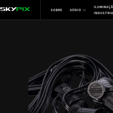
ILUMINAÇ
SOBRE
AÚDIO
INDUSTRI