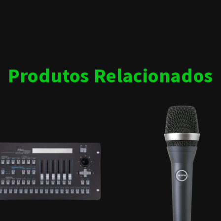
Produtos Relacionados