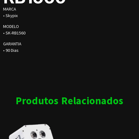
MARCA
• Skypix
MODELO
• SK-RB1560
GARANTIA
• 90 Dias
Produtos Relacionados