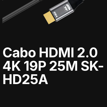
Cabo HDMI 2.0
4K 19P 25M SK-
HD25A