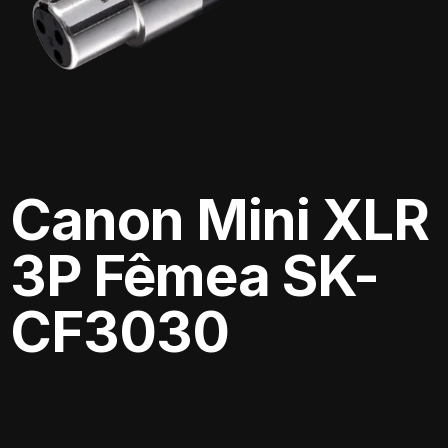
Canon Mini XLR
3P Fêmea SK-
CF3030