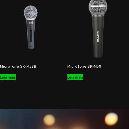
Microfone SK-M58B
Microfone SK-M58
Leia mais
Leia mais