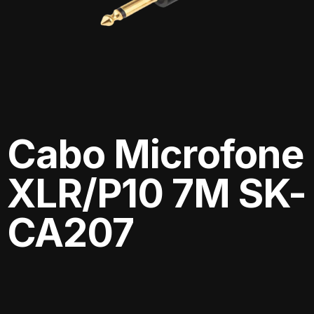
Cabo Microfone
XLR/P10 7M SK-
CA207