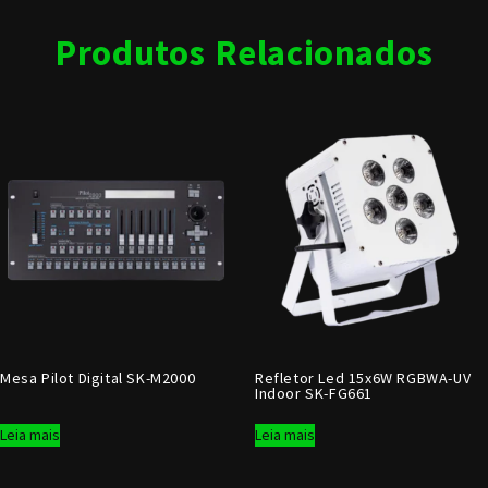
Produtos Relacionados
Mesa Pilot Digital SK-M2000
Refletor Led 15x6W RGBWA-UV
Indoor SK-FG661
Leia mais
Leia mais