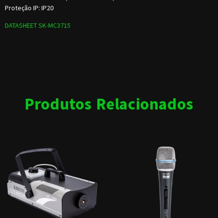
Proteção IP: IP20
DATASHEET SK-MC3715
Produtos Relacionados