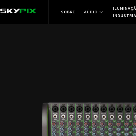
ILUMINAÇ
SOBRE
AÚDIO
INDUSTRI