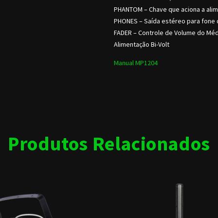
PHANTOM – Chave que aciona a ali
PHONES – Saída estéreo para fone
FADER – Controle de Volume do Médi
Alimentação Bi-Volt
Manual MP1204
Produtos Relacionados