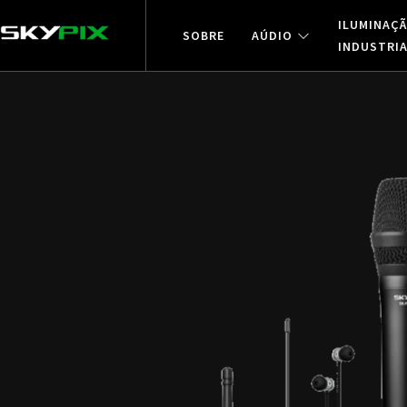
ILUMINAÇ
SOBRE
AÚDIO
INDUSTRI