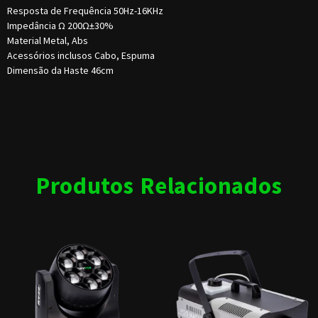
Resposta de Frequência 50Hz-16KHz
Impedância Ω 200Ω±30%
Material Metal, Abs
Acessórios inclusos Cabo, Espuma
Dimensão da Haste 46cm
Produtos Relacionados