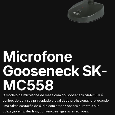
Microfone
Gooseneck SK-
MC558
O modelo de microfone de mesa com fio Gooseneck SK-MC558 é
conhecido pela sua praticidade e qualidade profissional, oferecendo
uma ótima captação de áudio com nitidez sonora durante a sua
utilização em palestras, convenções, igrejas e reuniões.