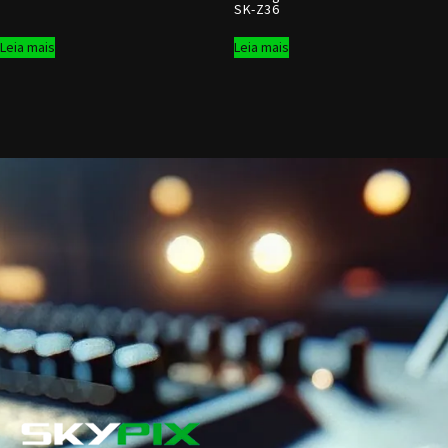
SK-Z36
Leia mais
Leia mais