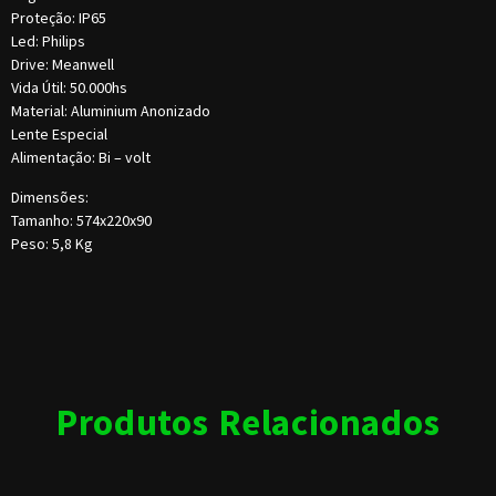
Proteção: IP65
Led: Philips
Drive: Meanwell
Vida Útil: 50.000hs
Material: Aluminium Anonizado
Lente Especial
Alimentação: Bi – volt
Dimensões:
Tamanho: 574x220x90
Peso: 5,8 Kg
Produtos Relacionados