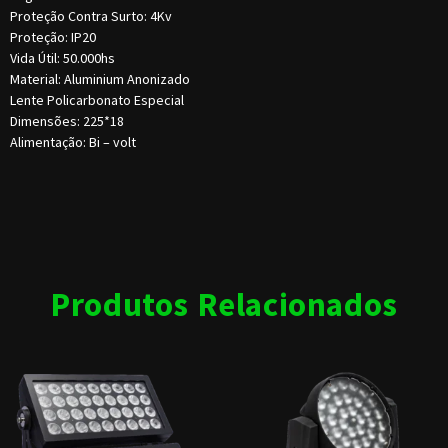
Proteção Contra Surto: 4Kv
Proteção: IP20
Vida Útil: 50.000hs
Material: Aluminium Anonizado
Lente Policarbonato Especial
Dimensões: 225*18
Alimentação: Bi – volt
Produtos Relacionados