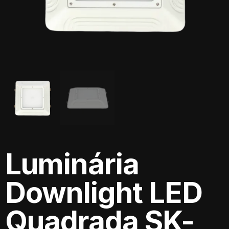
Luminária
Downlight LED
Quadrada SK-