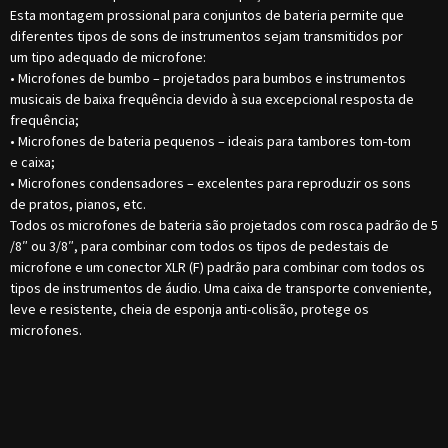
Esta montagem prossional para conjuntos de bateria permite que
diferentes tipos de sons de instrumentos sejam transmitidos por
um tipo adequado de microfone:
• Microfones de bumbo – projetados para bumbos e instrumentos
musicais de baixa frequência devido à sua excepcional resposta de
frequência;
• Microfones de bateria pequenos – ideais para tambores tom-tom
e caixa;
• Microfones condensadores – excelentes para reproduzir os sons
de pratos, pianos, etc.
Todos os microfones de bateria são projetados com rosca padrão de 5
/8″ ou 3/8″, para combinar com todos os tipos de pedestais de
microfone e um conector XLR (F) padrão para combinar com todos os
tipos de instrumentos de áudio. Uma caixa de transporte conveniente,
leve e resistente, cheia de esponja anti-colisão, protege os
microfones.