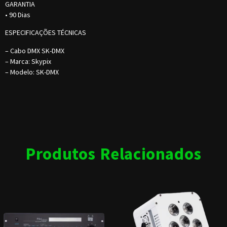
GARANTIA
• 90 Dias
ESPECIFICAÇÕES TÉCNICAS
– Cabo DMX SK-DMX
– Marca: Skypix
– Modelo: SK-DMX
Produtos Relacionados